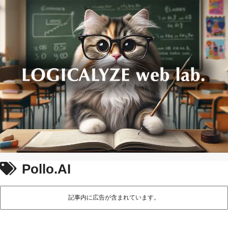
Pollo.AI
記事内に広告が含まれています。