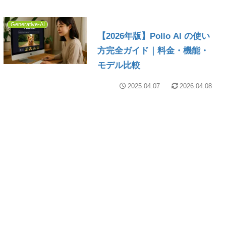
Generative-AI
【2026年版】Pollo AI の使い
方完全ガイド｜料金・機能・
モデル比較
2025.04.07
2026.04.08