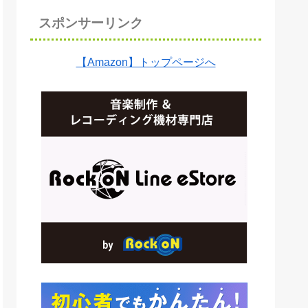
スポンサーリンク
【Amazon】トップページへ