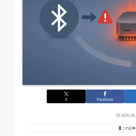
X
Facebook
2026.05
この記事