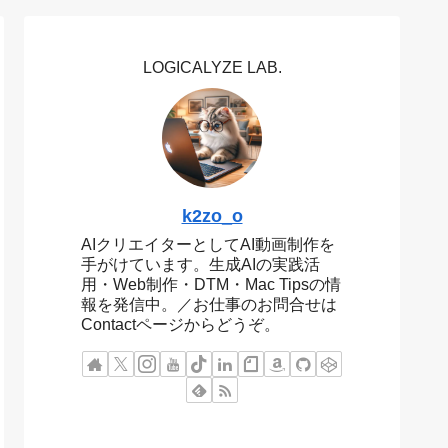
LOGICALYZE LAB.
k2zo_o
AIクリエイターとしてAI動画制作を
手がけています。生成AIの実践活
用・Web制作・DTM・Mac Tipsの情
報を発信中。／お仕事のお問合せは
Contactページからどうぞ。