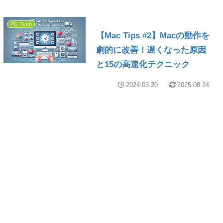
PC-Tech
【Mac Tips #2】Macの動作を
劇的に改善！遅くなった原因
と15の高速化テクニック
2024.03.20
2025.08.24