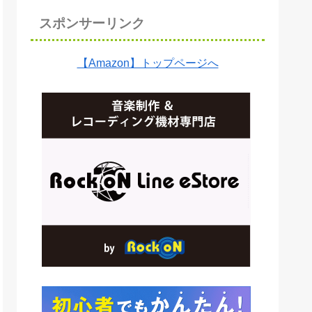
スポンサーリンク
【Amazon】トップページへ