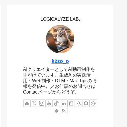
LOGICALYZE LAB.
k2zo_o
AIクリエイターとしてAI動画制作を
手がけています。生成AIの実践活
用・Web制作・DTM・Mac Tipsの情
報を発信中。／お仕事のお問合せは
Contactページからどうぞ。