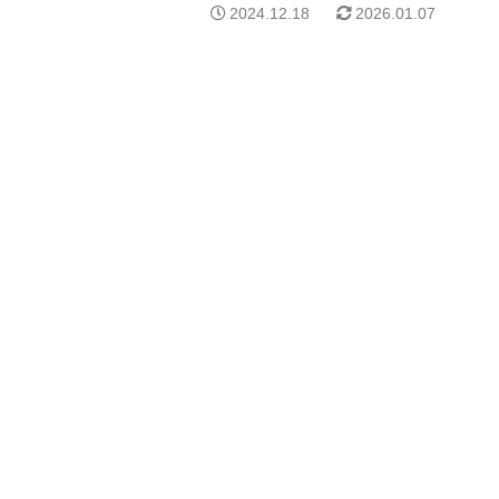
2024.12.18
2026.01.07