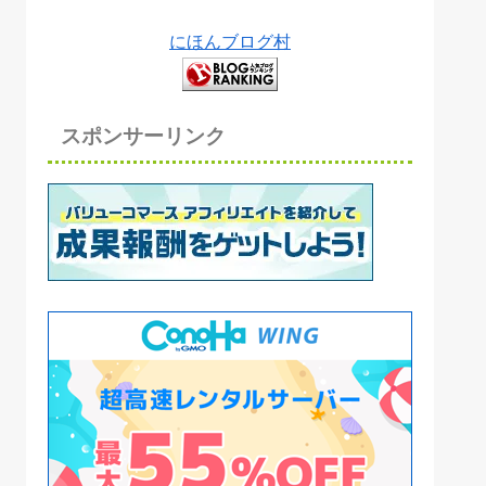
にほんブログ村
スポンサーリンク