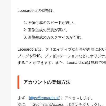
Leonardo.aiの特徴は、
画像生成のスピードが速い。
画像生成の品質が高い。
画像生成のカスタマイズが可能。
Leonardo.aiは、クリエイティブな仕事や趣味
ブログやSNS、プレゼンテーションなどにオリジ
することができます。また、Leonardo.aiは無
アカウントの登録方法
まず、
https://leonardo.ai/
にアクセスします。
次に、「Get Instant Access」ボタンをクリックし、