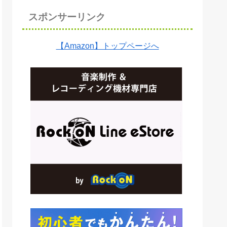
スポンサーリンク
【Amazon】トップページへ