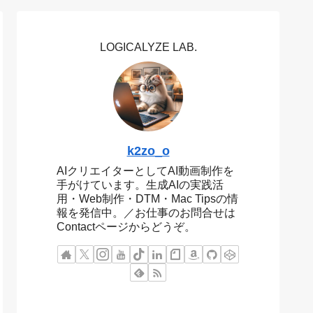
LOGICALYZE LAB.
k2zo_o
AIクリエイターとしてAI動画制作を
手がけています。生成AIの実践活
用・Web制作・DTM・Mac Tipsの情
報を発信中。／お仕事のお問合せは
Contactページからどうぞ。