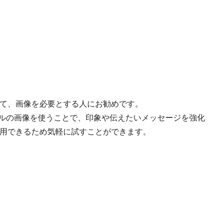
において、画像を必要とする人にお勧めです。
ナルの画像を使うことで、印象や伝えたいメッセージを強化
料で利用できるため気軽に試すことができます。