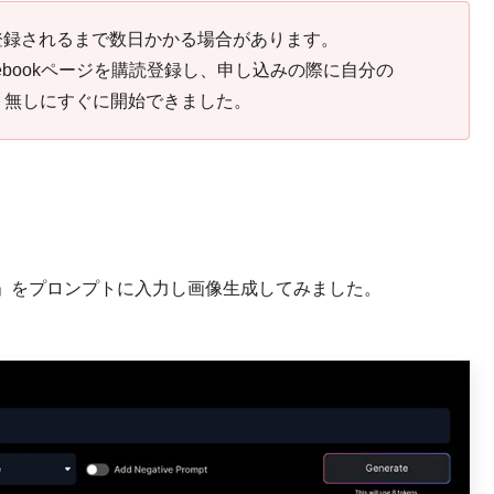
登録されるまで数日かかる場合があります。
acebookページを購読登録し、申し込みの際に自分の
イト無しにすぐに開始できました。
」をプロンプトに入力し画像生成してみました。