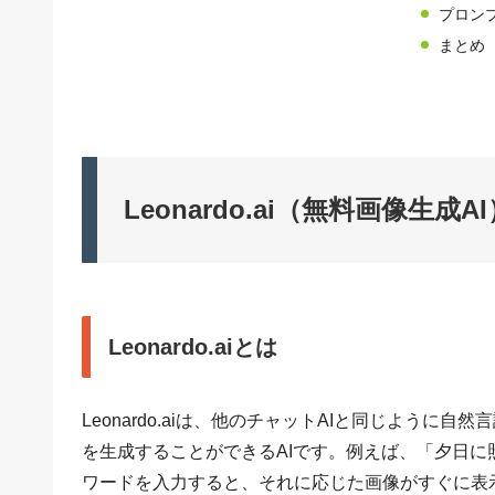
プロン
まとめ
Leonardo.ai（無料画像生成
Leonardo.aiとは
Leonardo.aiは、他のチャットAIと同じよう
を生成することができるAIです。例えば、「夕日
ワードを入力すると、それに応じた画像がすぐに表