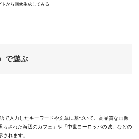
プトから画像生成してみる
AI）で遊ぶ
に自然言語で入力したキーワードや文章に基づいて、高品質な画像
に照らされた海辺のカフェ」や「中世ヨーロッパの城」などの
示されます。