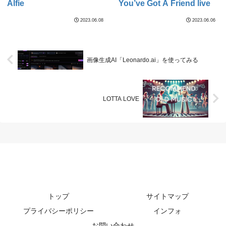
Alfie
You’ve Got A Friend live
2023.06.08
2023.06.06
画像生成AI「Leonardo.ai」を使ってみる
LOTTA LOVE
トップ
サイトマップ
プライバシーポリシー
インフォ
お問い合わせ