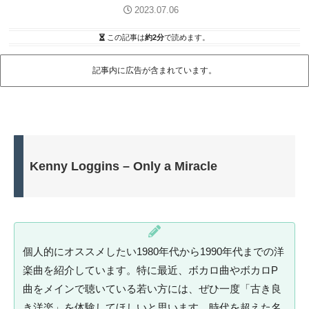
2023.07.06
この記事は
約2分
で読めます。
記事内に広告が含まれています。
Kenny Loggins – Only a Miracle
個人的にオススメしたい1980年代から1990年代までの洋
楽曲を紹介しています。特に最近、ボカロ曲やボカロP
曲をメインで聴いている若い方には、ぜひ一度「古き良
き洋楽」を体験してほしいと思います。時代を超えた名