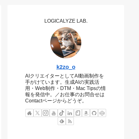
LOGICALYZE LAB.
k2zo_o
AIクリエイターとしてAI動画制作を
手がけています。生成AIの実践活
用・Web制作・DTM・Mac Tipsの情
報を発信中。／お仕事のお問合せは
Contactページからどうぞ。