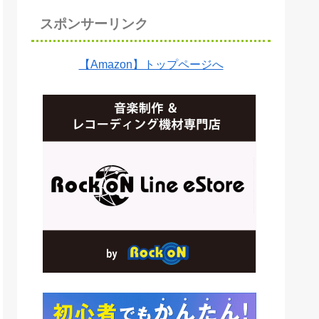
スポンサーリンク
【Amazon】トップページへ