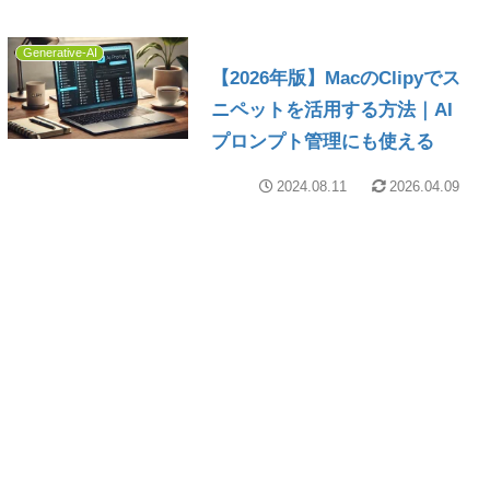
Generative-AI
【2026年版】MacのClipyでス
ニペットを活用する方法｜AI
プロンプト管理にも使える
2024.08.11
2026.04.09