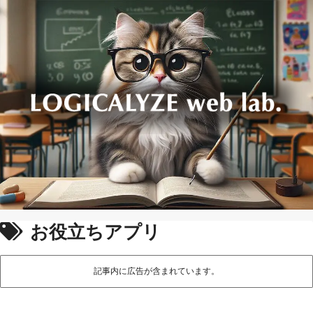
お役立ちアプリ
記事内に広告が含まれています。