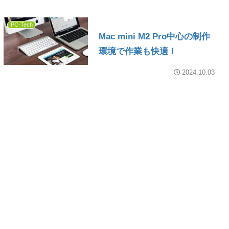
PC-Tech
Mac mini M2 Pro中心の制作
環境で作業も快適！
2024.10.03