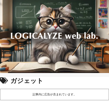
ガジェット
記事内に広告が含まれています。