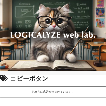
コピーボタン
記事内に広告が含まれています。