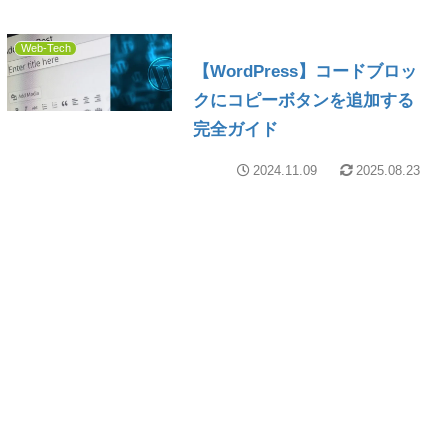
Web-Tech
【WordPress】コードブロッ
クにコピーボタンを追加する
完全ガイド
2024.11.09
2025.08.23