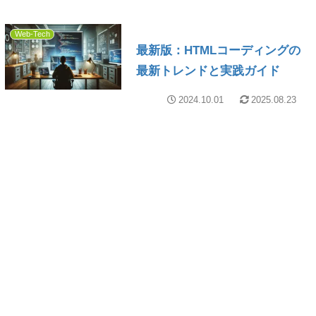
Web-Tech
最新版：HTMLコーディングの
最新トレンドと実践ガイド
2024.10.01
2025.08.23