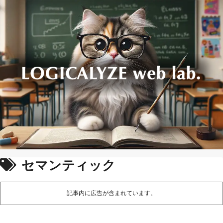
セマンティック
記事内に広告が含まれています。