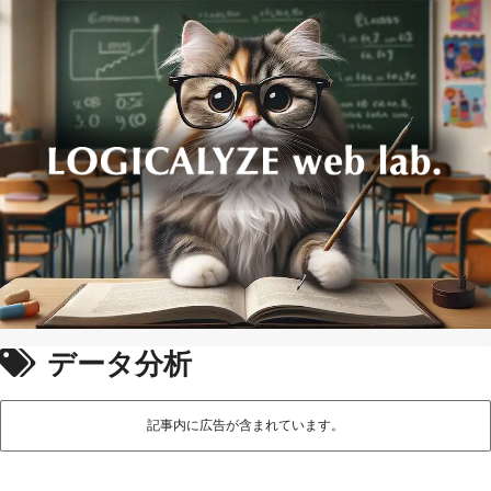
データ分析
記事内に広告が含まれています。