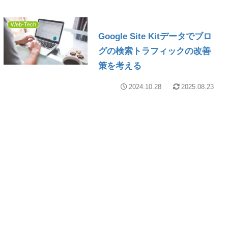
Web-Tech
Google Site Kitデータでブロ
グの検索トラフィックの改善
策を考える
2024.10.28
2025.08.23