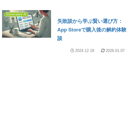
Generative-AI
失敗談から学ぶ賢い選び方：
App Storeで購入後の解約体験
談
2024.12.18
2026.01.07