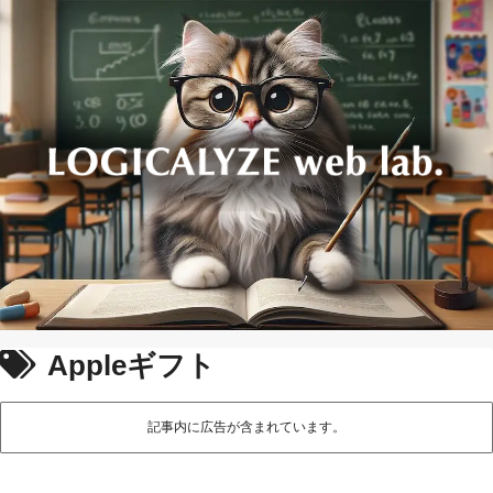
Appleギフト
記事内に広告が含まれています。