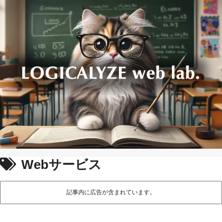
Webサービス
記事内に広告が含まれています。