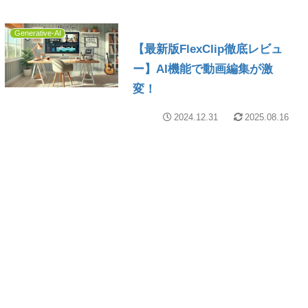
Generative-AI
【最新版FlexClip徹底レビュ
ー】AI機能で動画編集が激
変！
2024.12.31
2025.08.16