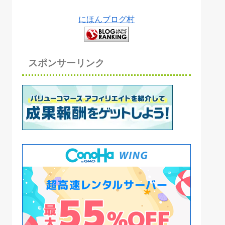
にほんブログ村
スポンサーリンク