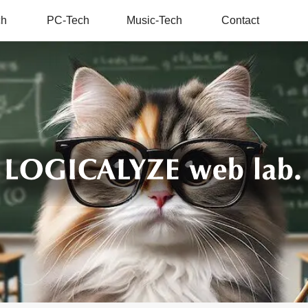
ch
PC-Tech
Music-Tech
Contact