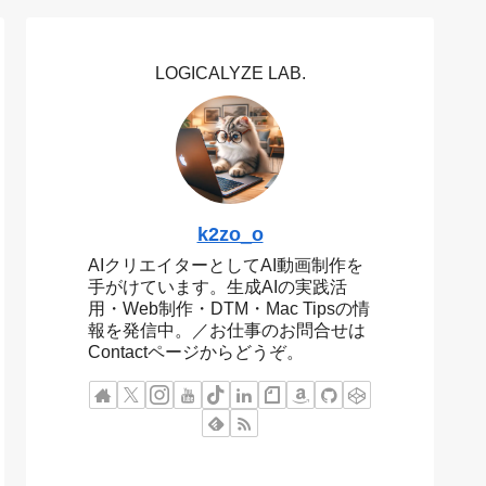
LOGICALYZE LAB.
k2zo_o
AIクリエイターとしてAI動画制作を
手がけています。生成AIの実践活
用・Web制作・DTM・Mac Tipsの情
報を発信中。／お仕事のお問合せは
Contactページからどうぞ。