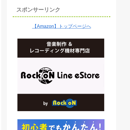
スポンサーリンク
【Amazon】トップページへ