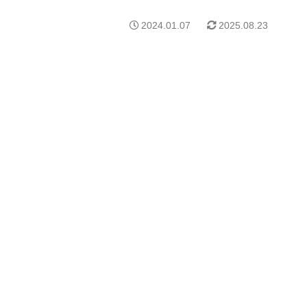
2024.01.07
2025.08.23